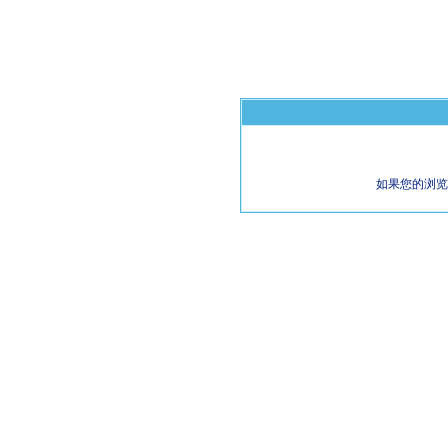
如果您的浏览